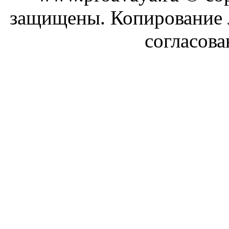
защищены. Копирование 
согласова